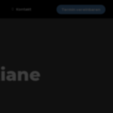
Kontakt
Termin vereinbaren
tiane